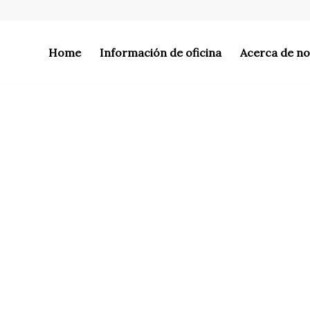
Home
Información de oficina
Acerca de n