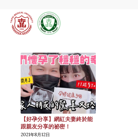
【好孕分享】網紅夫妻終於能
跟親友分享的祕密！
2021年8月12日