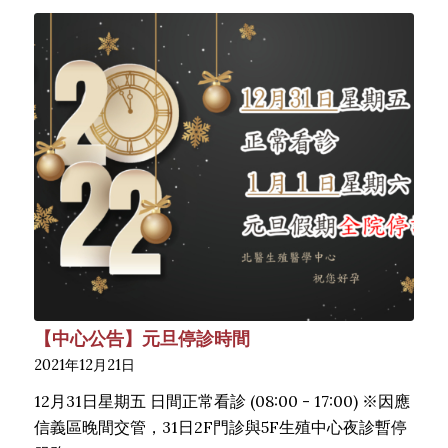
【中心公告】元旦停診時間
2021年12月21日
12月31日星期五 日間正常看診 (08:00 - 17:00) ※因應
信義區晚間交管，31日2F門診與5F生殖中心夜診暫停