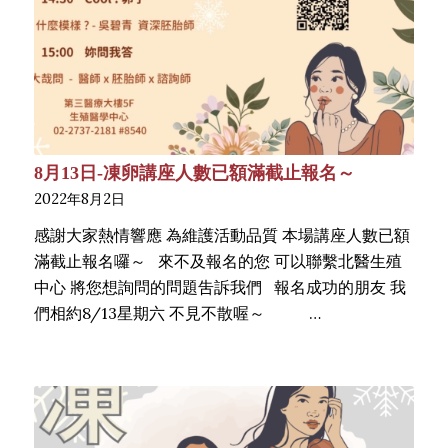
8月13日-凍卵講座人數已額滿截止報名～
2022年8月2日
感謝大家熱情響應 為維護活動品質 本場講座人數已額
滿截止報名囉～ 來不及報名的您 可以聯繫北醫生殖
中心 將您想詢問的問題吿訴我們 報名成功的朋友 我
們相約8/13星期六 不見不散喔～ …