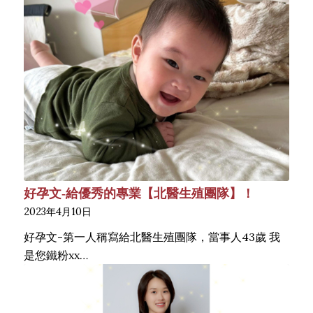
好孕文-給優秀的專業【北醫生殖團隊】！
2023年4月10日
好孕文-第一人稱寫給北醫生殖團隊，當事人43歲 我
是您鐵粉xx…