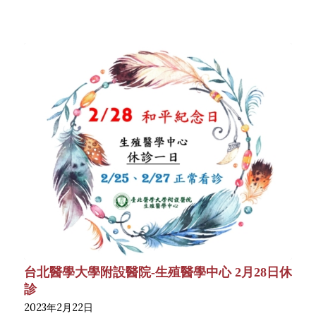
台北醫學大學附設醫院-生殖醫學中心 2月28日休
診
2023年2月22日