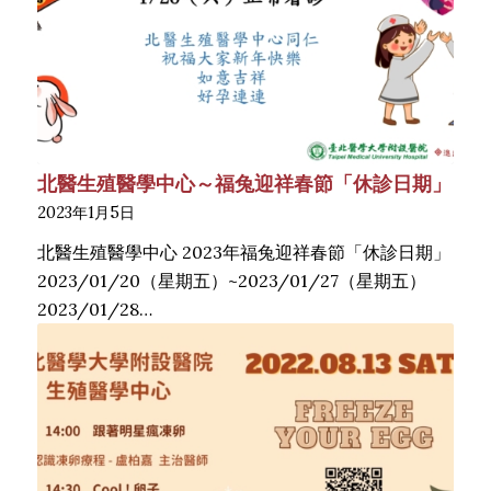
北醫生殖醫學中心～福兔迎祥春節「休診日期」
2023年1月5日
北醫生殖醫學中心 2023年福兔迎祥春節「休診日期」
2023/01/20（星期五）~2023/01/27（星期五）
2023/01/28…