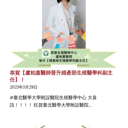
恭賀【盧柏嘉醫師晉升婦產部生殖醫學科副主
任】！
2023年3月29日
#臺北醫學大學附設醫院生殖醫學中心 大喜
訊！！！！ 狂賀臺北醫學大學附設醫院…