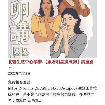
北醫生殖中心舉辦-【跟著明星瘋凍卵】講座會
～
2022年7月13日
免費報名連結
https://forms.gle/a9iyrNR33Swzipee7 生活工作忙
碌的妳，是不是也想趁著年輕多努力賺錢、多遊歷世
界，成就自我理想…