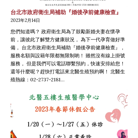
台北市政府衛生局補助『婚後孕前健康檢查』
2023年2月14日
您們知道嗎？ 政府衛生局為了鼓勵新婚夫妻在懷孕
前，讓彼此了解雙方健康狀況， 為下一代孕育做好準
備， 台北市政府衛生局補助『婚後孕前健康檢查』，
服務名額與設籍年限都無限制喲！ 雖然沒有線上掛號
服務， 但是我們可以電話聯繫預約，快速安排給您！
還等什麼呢？趕快打電話來北醫生殖預約啊！ 北醫生
殖熱線：02-2737-2181…