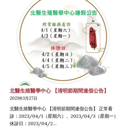
北醫生殖醫學中心 【清明節期間連假公告】
2023年3月27日
北醫生殖醫學中心 【清明節期間連假公告】 正常看
診：2023/04/1（星期六）、2023/04/3（星期一）
休診日：2023/04/2…