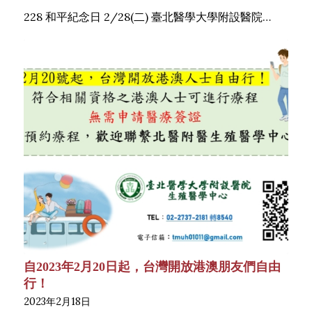
228 和平紀念日 2/28(二) 臺北醫學大學附設醫院…
自2023年2月20日起，台灣開放港澳朋友們自由
行！
2023年2月18日