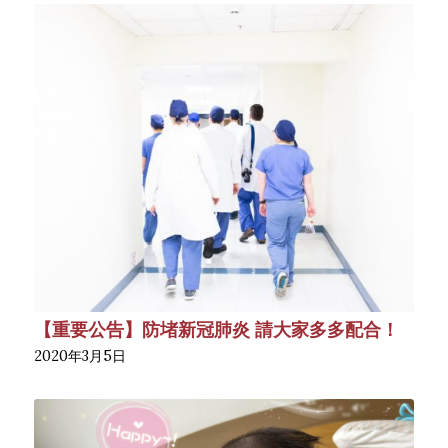
【重要公告】防堵新冠肺炎 請大家多多配合！
2020年3月5日