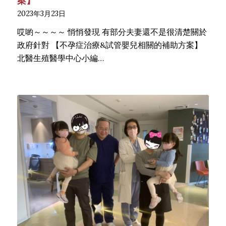
案】
2023年3月23日
哎喲～～～～ 悄悄發現 有部分夫妻還不是很清楚關於
政府針對 【不孕症治療&試管嬰兒相關的補助方案】
北醫生殖醫學中心小編…