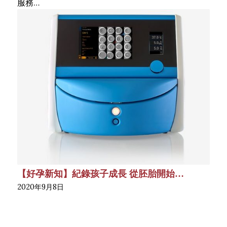
服務…
【好孕新知】紀錄孩子成長 從胚胎開始…
2020年9月8日