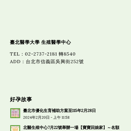
臺北醫學大學 生殖醫學中心
TEL
：
02-2737-2181 轉8540
ADD：台北市信義區吳興街252號
好孕故事
臺北市優化生育補助方案至115年2月28日
2024年2月20日 - 上午 11:58
北醫生殖中心7月22號舉辦一場【寶寶回娘家】～名額