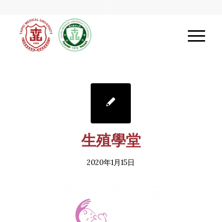
生殖學堂
2020年1月15日