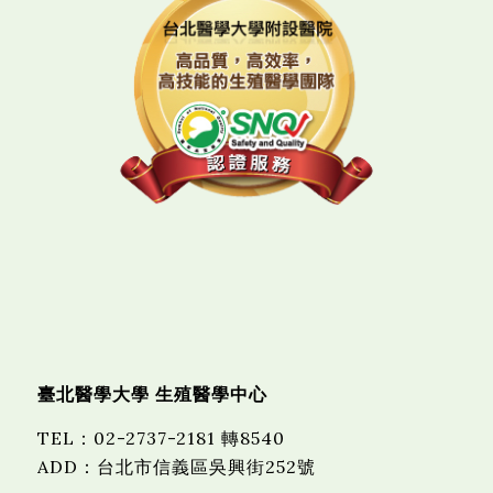
臺北醫學大學 生殖醫學中心
TEL
：
02-2737-2181 轉8540
ADD：台北市信義區吳興街252號