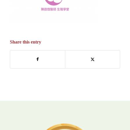
Share this entry